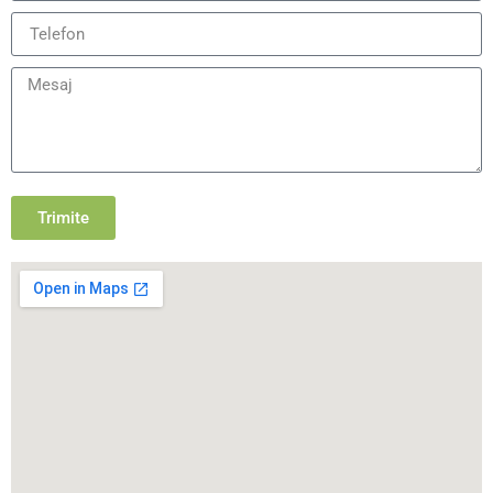
Trimite