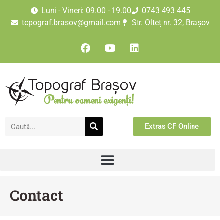
Luni - Vineri: 09.00 - 19.00
0743 493 445
topograf.brasov@gmail.com
Str. Olteț nr. 32, Brașov
Extras CF Online
Contact