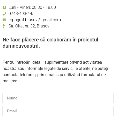
Luni - Vineri: 08.30 - 18.00
0743-493-445
topograf.brasov@gmail.com
Str. Olteț nr. 32, Brașov
Ne face plăcere să colaborăm în proiectul
dumneavoastră.
Pentru întrebări, detalii suplimentare privind activitatea
noastră sau informaţii legate de serviciile oferite, ne puteţi
contacta telefonic, prin email sau utilizând formularul de
mai jos: